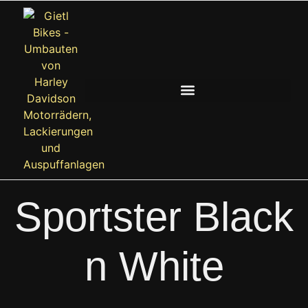
Sportster Black
n White