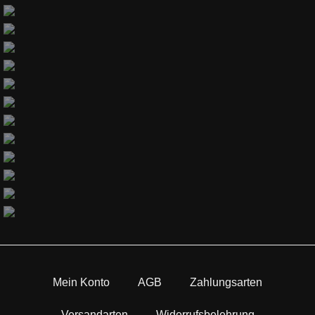
Mein Konto
AGB
Zahlungsarten
Versandarten
Widerrufsbelehrung