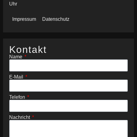
Uhr
Impressum
Datenschutz
Kontakt
Name
E-Mail
Telefon
Nachricht