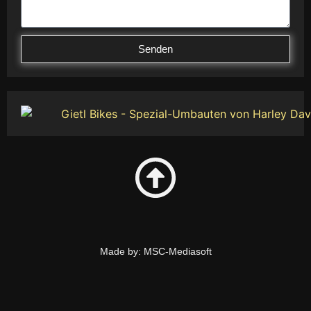
Senden
Made by: MSC-Mediasoft