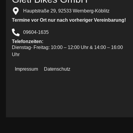
Hauptstraße 29, 92533 Wernberg-Köblitz
Termine vor Ort nur nach vorheriger Vereinbarung!
09604-1635
Telefonzeiten:
Dienstag- Freitag: 10:00 – 12:00 Uhr & 14:00 – 16:00
Uhr
Impressum
Datenschutz