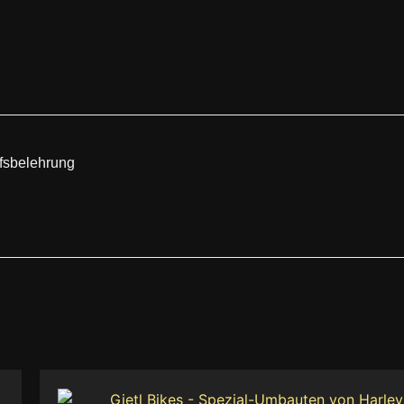
fsbelehrung