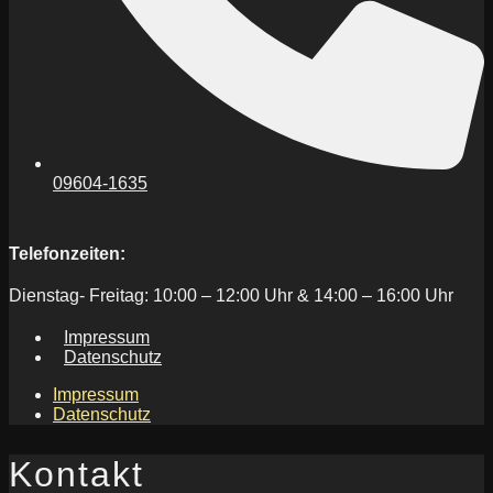
09604-1635
Telefonzeiten:
Dienstag- Freitag: 10:00 – 12:00 Uhr & 14:00 – 16:00 Uhr
Impressum
Datenschutz
Impressum
Datenschutz
Kontakt