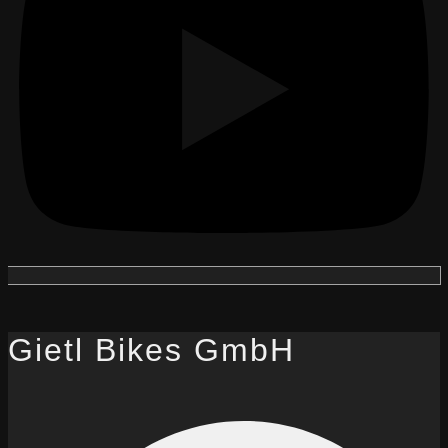
Gietl Bikes GmbH