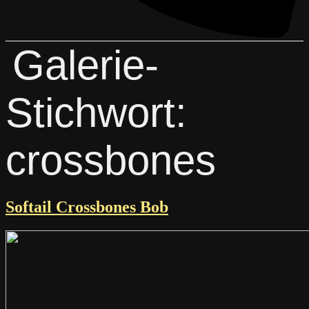
Galerie-
Stichwort:
crossbones
Softail Crossbones Bob