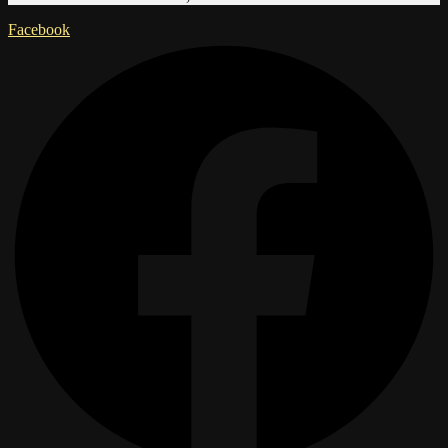
Facebook