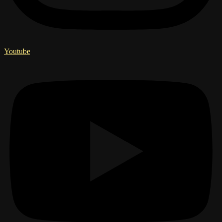
Youtube