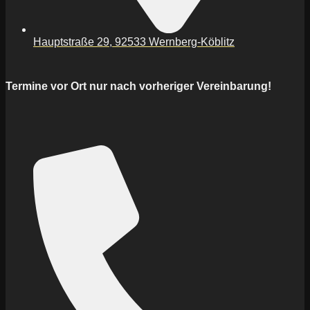
Hauptstraße 29, 92533 Wernberg-Köblitz
Termine vor Ort nur nach vorheriger Vereinbarung!