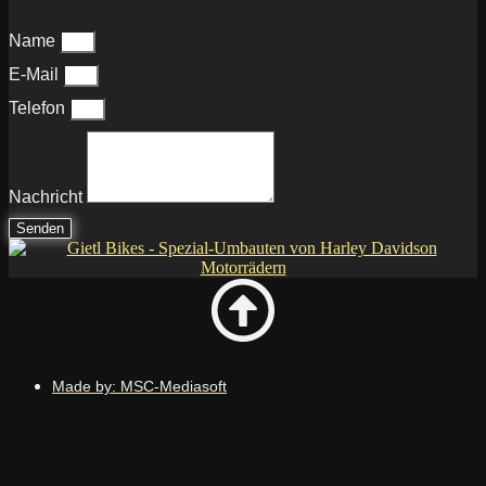
Name
E-Mail
Telefon
Nachricht
Senden
Made by: MSC-Mediasoft