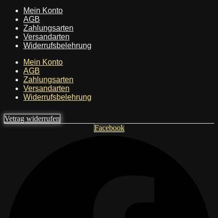
Mein Konto
AGB
Zahlungsarten
Versandarten
Widerrufsbelehrung
Mein Konto
AGB
Zahlungsarten
Versandarten
Widerrufsbelehrung
Vetrag widerrufen
Facebook