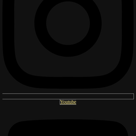
Youtube