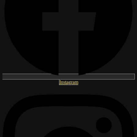
Instagram