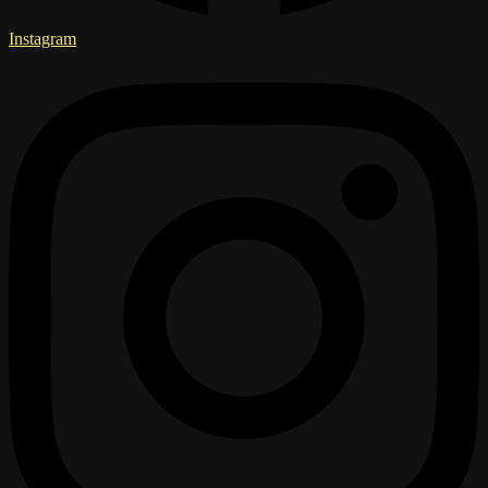
Instagram