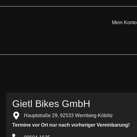
Mein Konto
Gietl Bikes GmbH
Hauptstraße 29, 92533 Wernberg-Köblitz
Termine vor Ort nur nach vorheriger Vereinbarung!