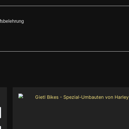
fsbelehrung