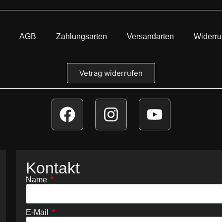
AGB
Zahlungsarten
Versandarten
Widerru
Vetrag widerrufen
Kontakt
Name
E-Mail