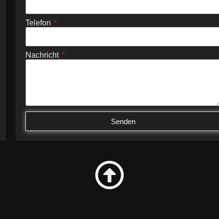
Telefon
Nachricht
Senden