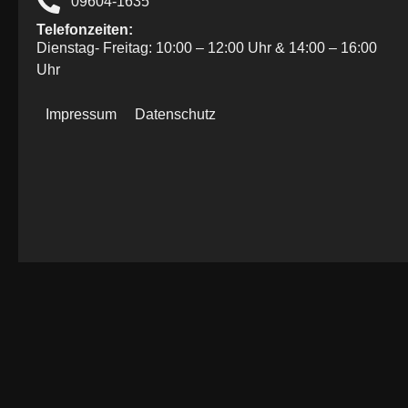
09604-1635
Telefonzeiten:
Dienstag- Freitag: 10:00 – 12:00 Uhr & 14:00 – 16:00
Uhr
Impressum
Datenschutz