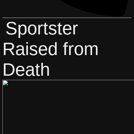
Sportster
Raised from
Death