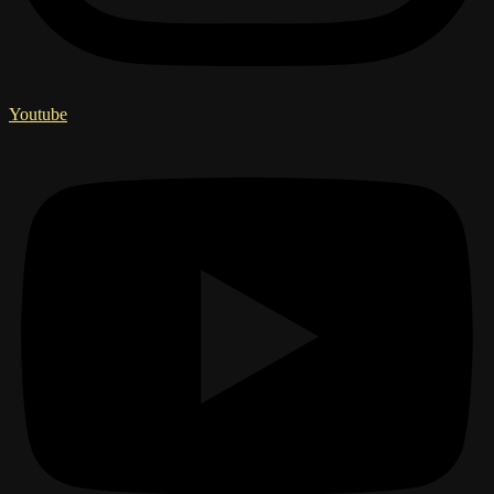
Youtube