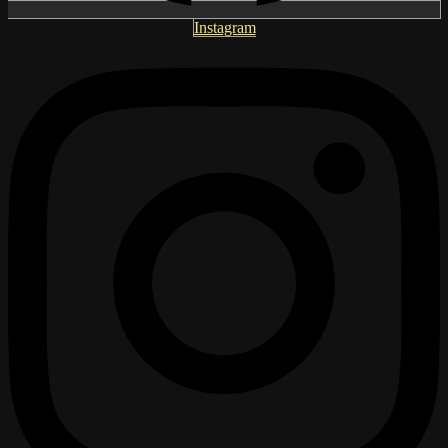
Instagram