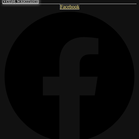
Vetrag widerrufen
Facebook