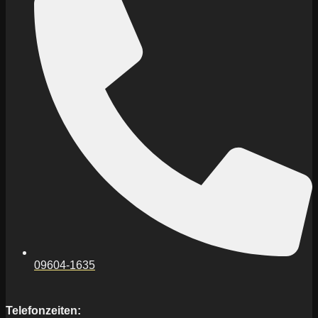
09604-1635
Telefonzeiten: