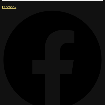
Facebook