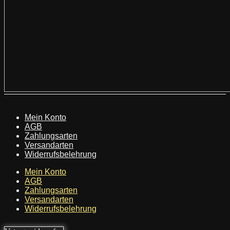
Mein Konto
AGB
Zahlungsarten
Versandarten
Widerrufsbelehrung
Mein Konto
AGB
Zahlungsarten
Versandarten
Widerrufsbelehrung