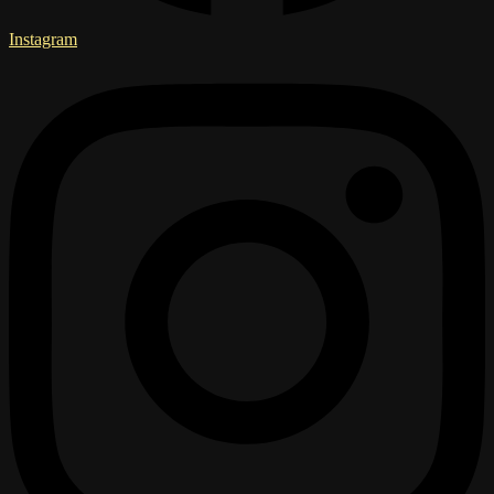
Instagram