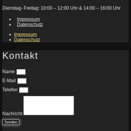
Dienstag- Freitag: 10:00 – 12:00 Uhr & 14:00 – 16:00 Uhr
Impressum
Datenschutz
Impressum
Datenschutz
Kontakt
Name
E-Mail
Telefon
Nachricht
Senden