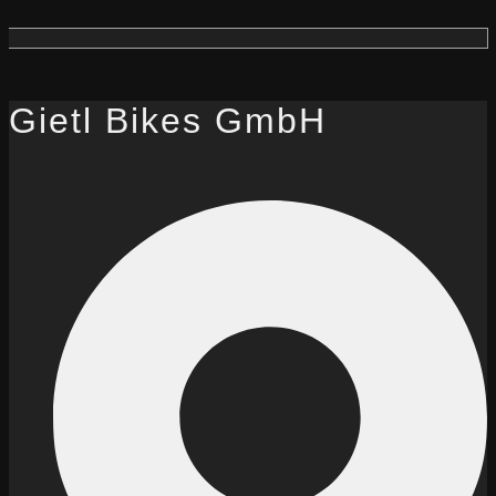
Gietl Bikes GmbH