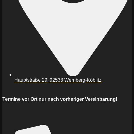
Hauptstraße 29, 92533 Wernberg-Köblitz
Termine vor Ort nur nach vorheriger Vereinbarung!