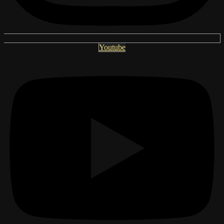
Youtube