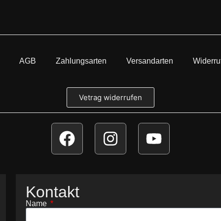
AGB
Zahlungsarten
Versandarten
Widerru
Vetrag widerrufen
Kontakt
Name