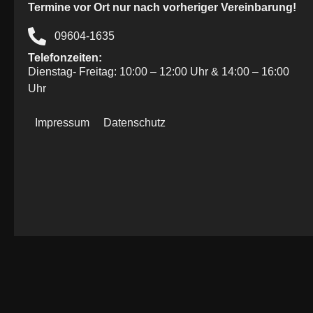
Termine vor Ort nur nach vorheriger Vereinbarung!
09604-1635
Telefonzeiten:
Dienstag- Freitag: 10:00 – 12:00 Uhr & 14:00 – 16:00
Uhr
Impressum
Datenschutz