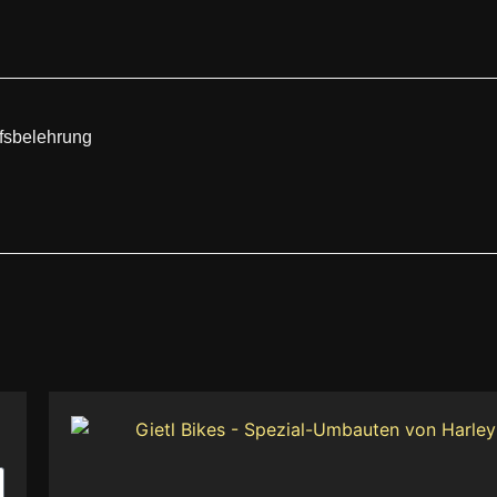
fsbelehrung