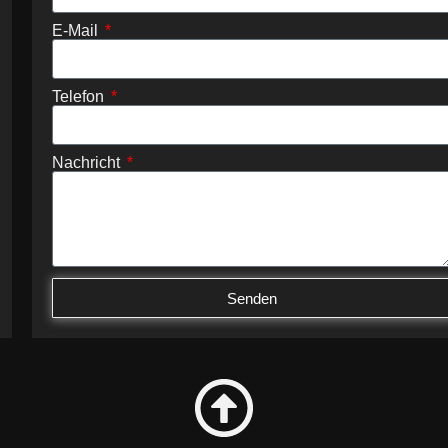
E-Mail
Telefon
Nachricht
Senden