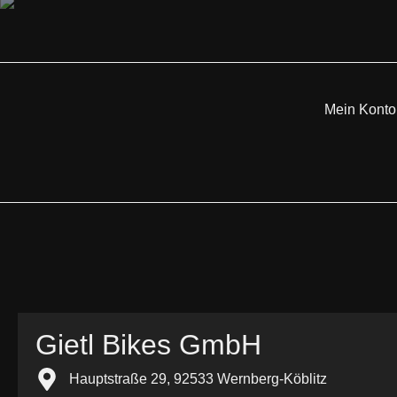
Mein Konto
Gietl Bikes GmbH
Hauptstraße 29, 92533 Wernberg-Köblitz