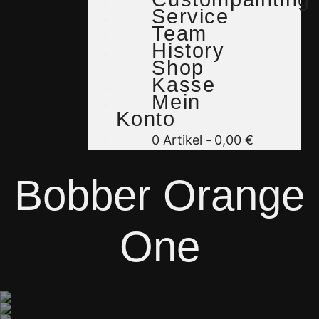
Service
Team
History
Shop
Kasse
Mein
Konto
0 Artikel
0,00 €
Bobber Orange
One