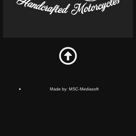
Made by: MSC-Mediasoft