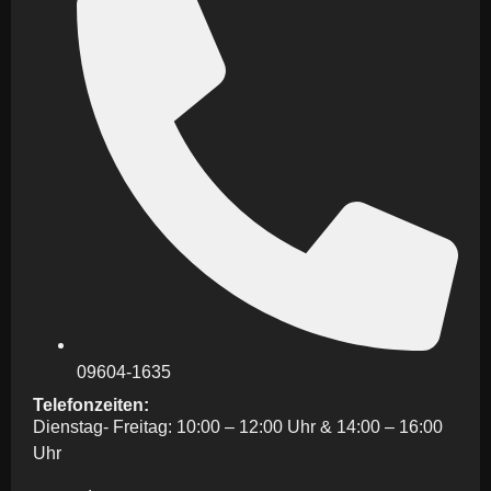
09604-1635
Telefonzeiten:
Dienstag- Freitag: 10:00 – 12:00 Uhr & 14:00 – 16:00
Uhr