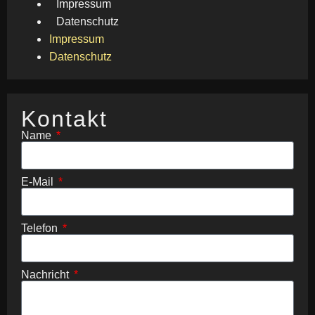
Impressum
Datenschutz
Impressum
Datenschutz
Kontakt
Name
E-Mail
Telefon
Nachricht