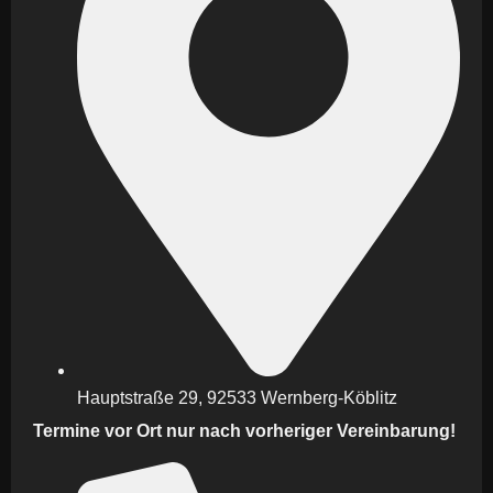
Hauptstraße 29, 92533 Wernberg-Köblitz
Termine vor Ort nur nach vorheriger Vereinbarung!