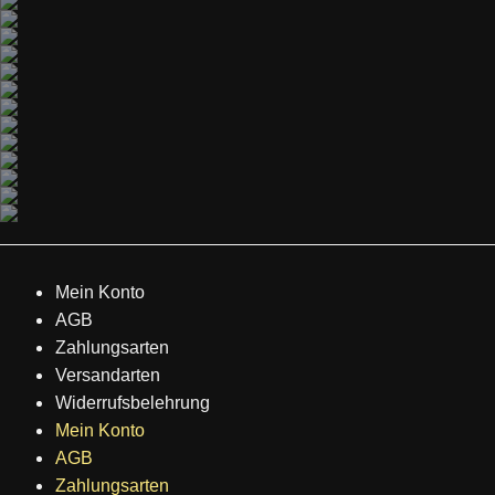
Mein Konto
AGB
Zahlungsarten
Versandarten
Widerrufsbelehrung
Mein Konto
AGB
Zahlungsarten