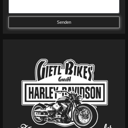
Senden