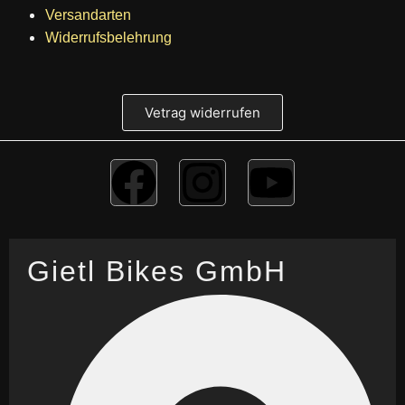
Versandarten
Widerrufsbelehrung
Vetrag widerrufen
Gietl Bikes GmbH