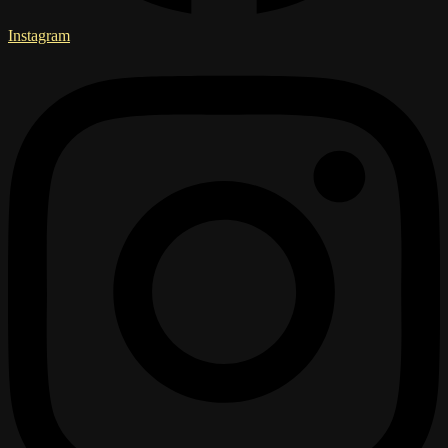
Instagram