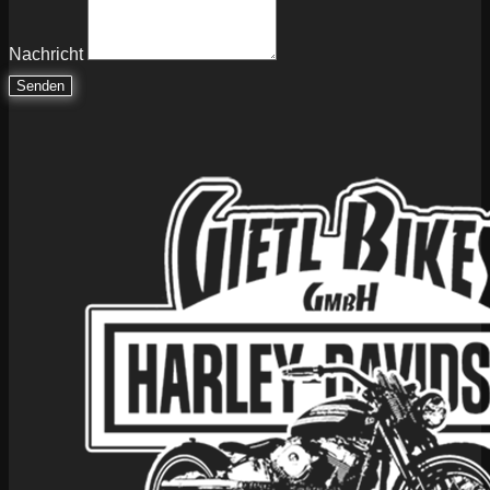
Nachricht
Senden