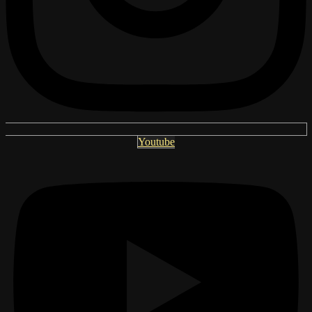
Youtube