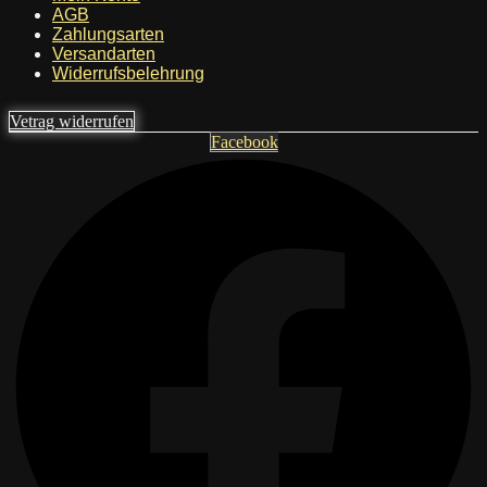
AGB
Zahlungsarten
Versandarten
Widerrufsbelehrung
Vetrag widerrufen
Facebook