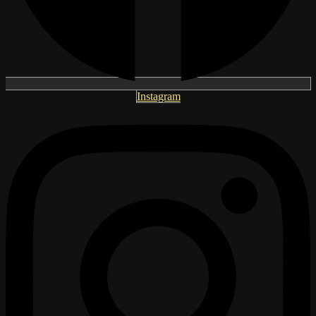
Instagram