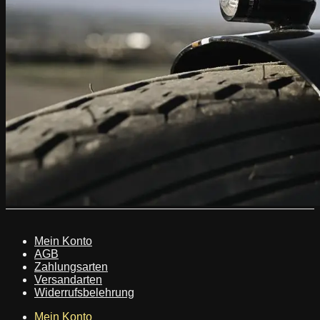
Mein Konto
AGB
Zahlungsarten
Versandarten
Widerrufsbelehrung
Mein Konto