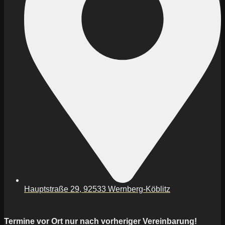
Hauptstraße 29, 92533 Wernberg-Köblitz
Termine vor Ort nur nach vorheriger Vereinbarung!