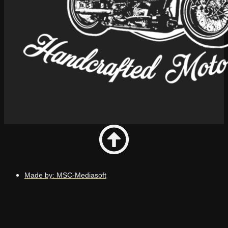
Made by: MSC-Mediasoft