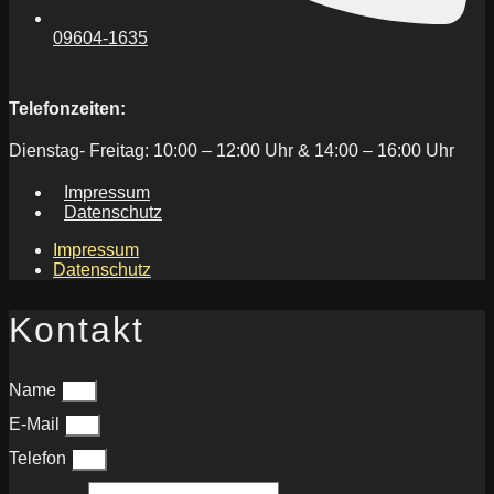
09604-1635
Telefonzeiten:
Dienstag- Freitag: 10:00 – 12:00 Uhr & 14:00 – 16:00 Uhr
Impressum
Datenschutz
Impressum
Datenschutz
Kontakt
Name
E-Mail
Telefon