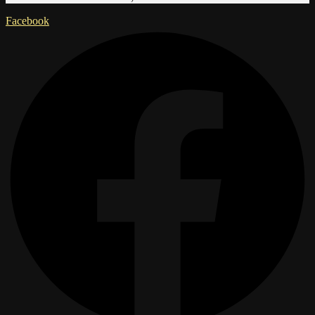
Facebook