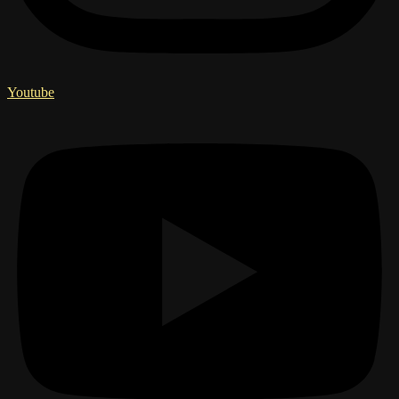
Youtube