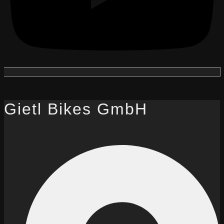
Gietl Bikes GmbH