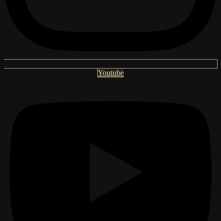
Youtube