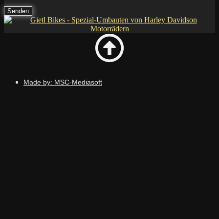
Senden
Made by: MSC-Mediasoft