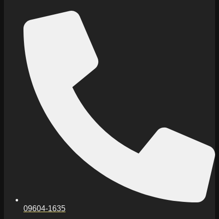
09604-1635