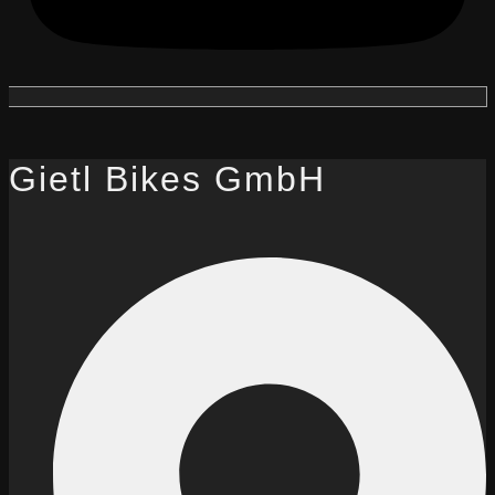
Gietl Bikes GmbH