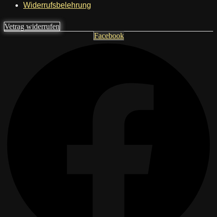
Widerrufsbelehrung
Vetrag widerrufen
Facebook