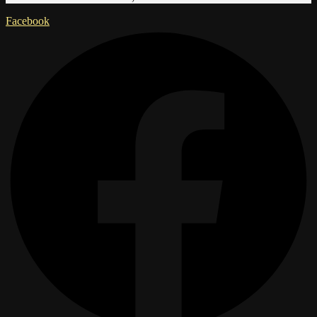
Facebook