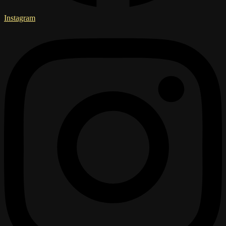
Instagram