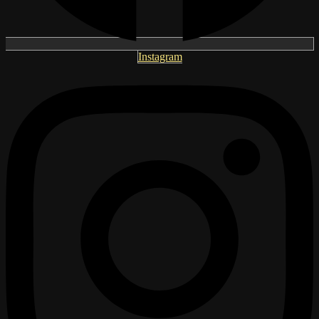
Instagram