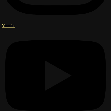
Youtube