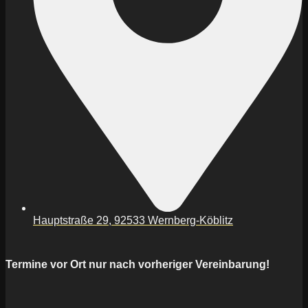
Hauptstraße 29, 92533 Wernberg-Köblitz
Termine vor Ort nur nach vorheriger Vereinbarung!