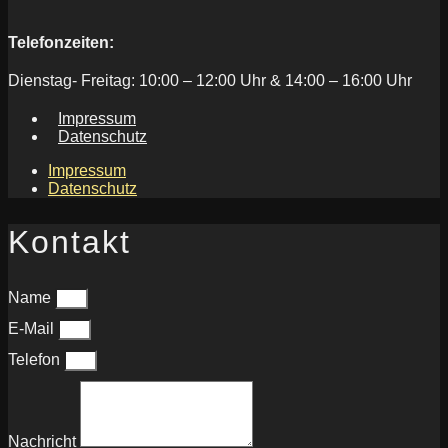
Telefonzeiten:
Dienstag- Freitag: 10:00 – 12:00 Uhr & 14:00 – 16:00 Uhr
Impressum
Datenschutz
Impressum
Datenschutz
Kontakt
Name
E-Mail
Telefon
Nachricht