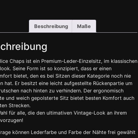
Beschreibung
Maße
chreibung
lice Chaps ist ein Premium-Leder-Einzelsitz, im klassischen
ook. Seine Form ist so konzipiert, dass er einen
fort bietet, den es bei Sitzen dieser Kategorie noch nie
 hat. Er besitzt eine leicht aufgestellte Rückenpartie um
utschen nach hinten zu verhindern. Der ergonomisch
e und weich gepolsterte Sitz bietet besten Komfort auch
ten Strecken.
ahl für alle, die den ultimativen Vintage-Look an ihrem
evorzugen!
rage können Lederfarbe und Farbe der Nähte frei gewählt