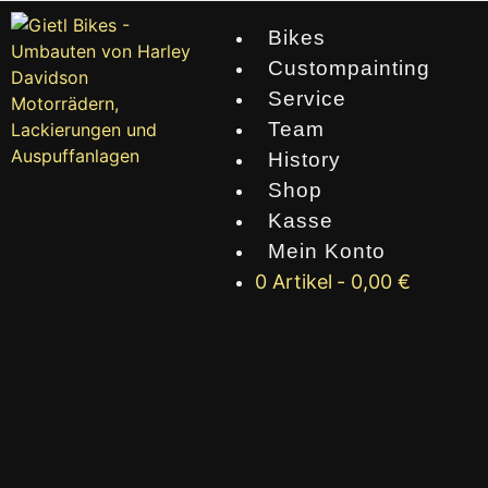
Bikes
Custompainting
Service
Team
History
Shop
Kasse
Mein Konto
0 Artikel
0,00 €