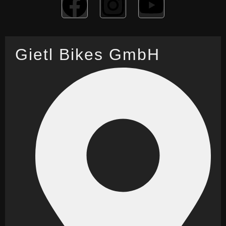
Gietl Bikes GmbH