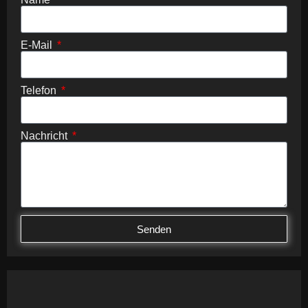
E-Mail
Telefon
Nachricht
Senden