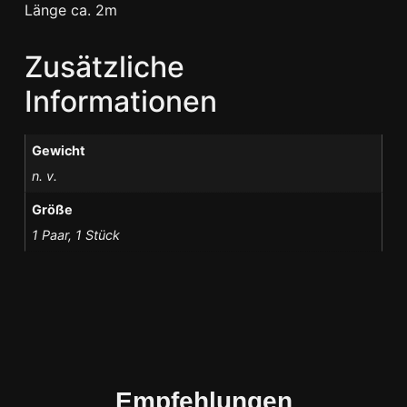
Länge ca. 2m
Zusätzliche
Informationen
Gewicht
n. v.
Größe
1 Paar, 1 Stück
Empfehlungen