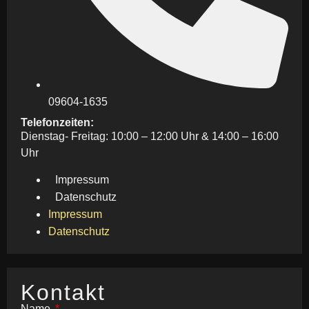
09604-1635
Telefonzeiten:
Dienstag- Freitag: 10:00 – 12:00 Uhr & 14:00 – 16:00
Uhr
Impressum
Datenschutz
Impressum
Datenschutz
Kontakt
Name