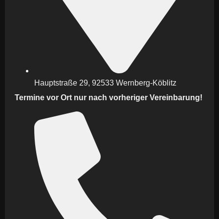
Hauptstraße 29, 92533 Wernberg-Köblitz
Termine vor Ort nur nach vorheriger Vereinbarung!