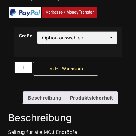
Größe
In den Warenkorb
Beschreibung
Produktsicherheit
Beschreibung
Seilzug für alle MCJ Endtöpfe