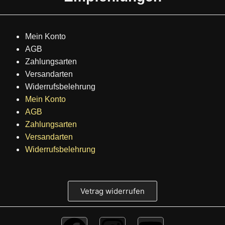
Mein Konto
AGB
Zahlungsarten
Versandarten
Widerrufsbelehrung
Mein Konto
AGB
Zahlungsarten
Versandarten
Widerrufsbelehrung
Vetrag widerrufen