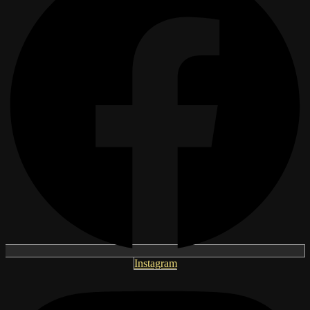
Instagram