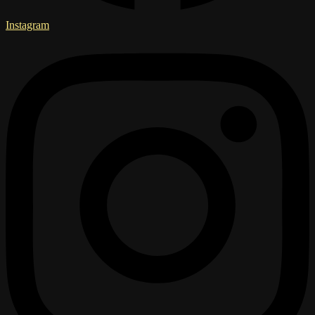
Instagram