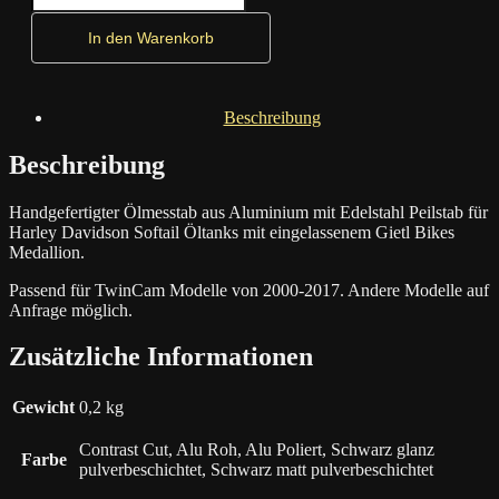
Menge
In den Warenkorb
Beschreibung
Beschreibung
Handgefertigter Ölmesstab aus Aluminium mit Edelstahl Peilstab für
Harley Davidson Softail Öltanks mit eingelassenem Gietl Bikes
Medallion.
Passend für TwinCam Modelle von 2000-2017. Andere Modelle auf
Anfrage möglich.
Zusätzliche Informationen
Gewicht
0,2 kg
Contrast Cut, Alu Roh, Alu Poliert, Schwarz glanz
Farbe
pulverbeschichtet, Schwarz matt pulverbeschichtet