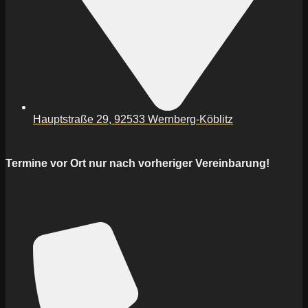
Hauptstraße 29, 92533 Wernberg-Köblitz
Termine vor Ort nur nach vorheriger Vereinbarung!