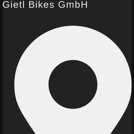
Gietl Bikes GmbH