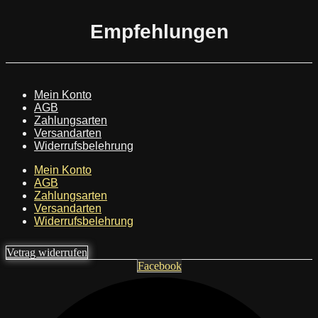
Empfehlungen
Mein Konto
AGB
Zahlungsarten
Versandarten
Widerrufsbelehrung
Mein Konto
AGB
Zahlungsarten
Versandarten
Widerrufsbelehrung
Vetrag widerrufen
Facebook