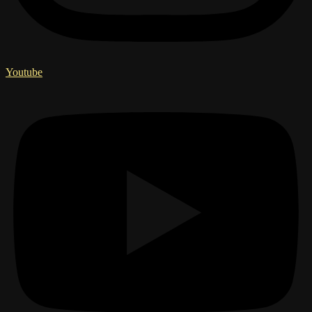
Youtube