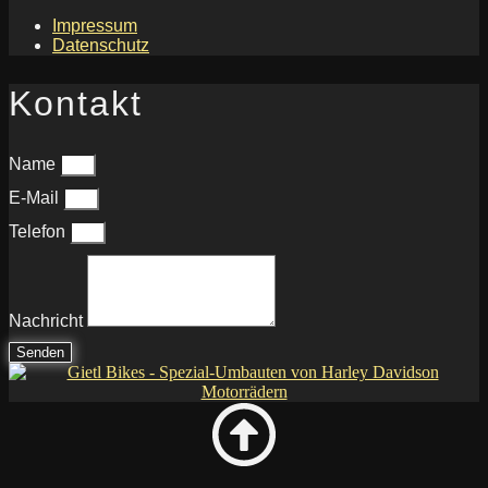
Impressum
Datenschutz
Kontakt
Name
E-Mail
Telefon
Nachricht
Senden