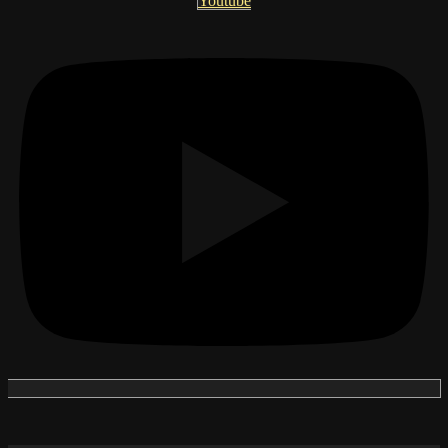
Youtube