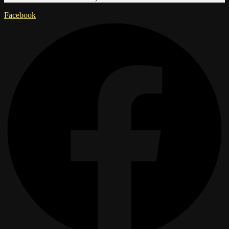
Facebook