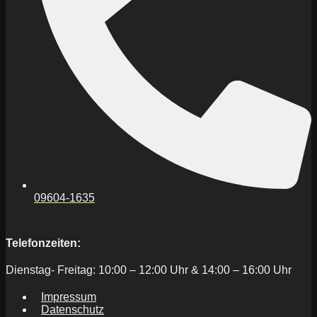
09604-1635
Telefonzeiten:
Dienstag- Freitag: 10:00 – 12:00 Uhr & 14:00 – 16:00 Uhr
Impressum
Datenschutz