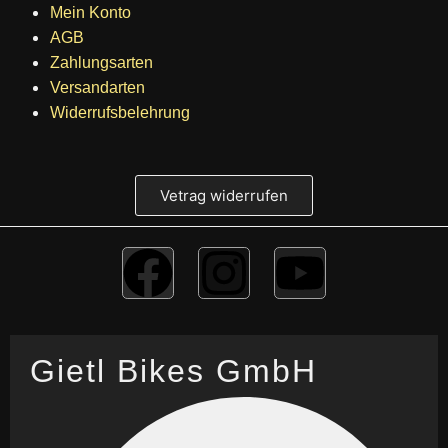
Mein Konto
AGB
Zahlungsarten
Versandarten
Widerrufsbelehrung
Vetrag widerrufen
Gietl Bikes GmbH