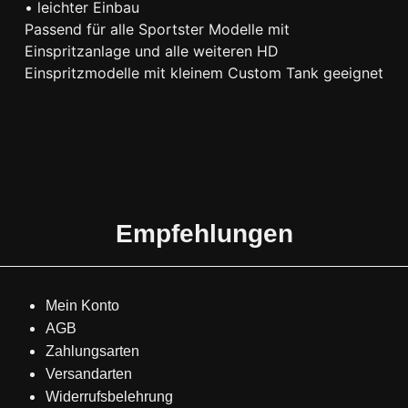
• leichter Einbau
Passend für alle Sportster Modelle mit
Einspritzanlage und alle weiteren HD
Einspritzmodelle mit kleinem Custom Tank geeignet
Empfehlungen
Mein Konto
AGB
Zahlungsarten
Versandarten
Widerrufsbelehrung