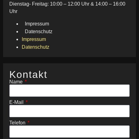
Dienstag- Freitag: 10:00 – 12:00 Uhr & 14:00 – 16:00
Uhr
Impressum
Datenschutz
Impressum
Datenschutz
Kontakt
Name
E-Mail
Telefon