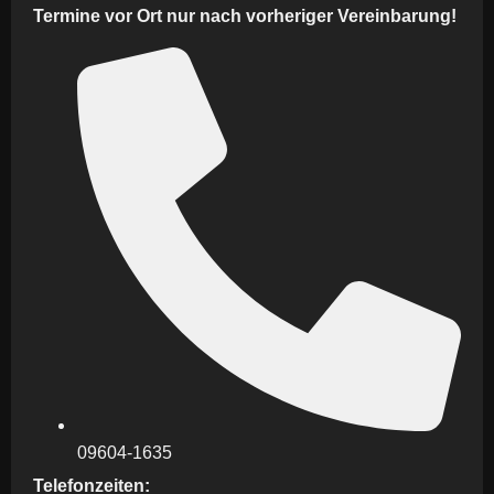
Termine vor Ort nur nach vorheriger Vereinbarung!
09604-1635
Telefonzeiten: