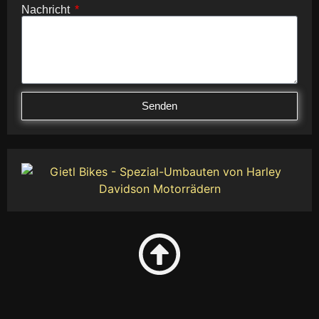
Nachricht
Senden