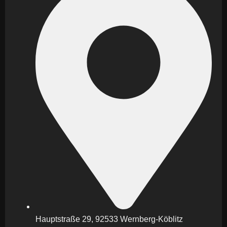
Hauptstraße 29, 92533 Wernberg-Köblitz