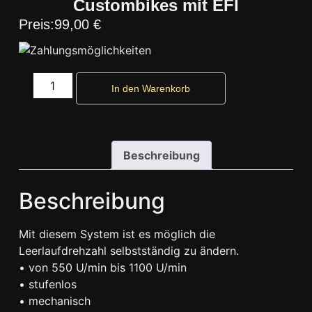
Custombikes mit EFI
99,00
€
In den Warenkorb
Beschreibung
Beschreibung
Mit diesem System ist es möglich die
Leerlaufdrehzahl selbstständig zu ändern.
• von 550 U/min bis 1100 U/min
• stufenlos
• mechanisch