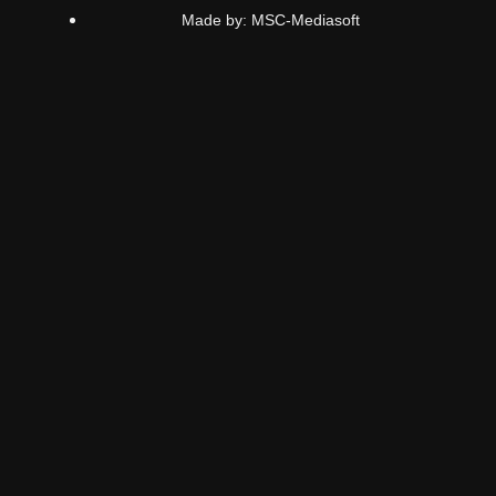
Made by: MSC-Mediasoft