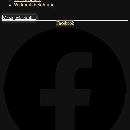
Widerrufsbelehrung
Vetrag widerrufen
Facebook