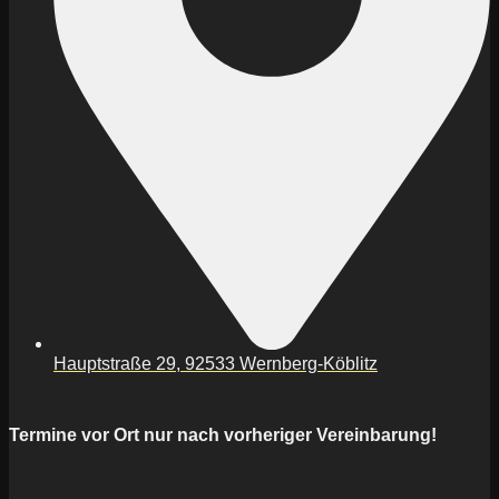
Hauptstraße 29, 92533 Wernberg-Köblitz
Termine vor Ort nur nach vorheriger Vereinbarung!