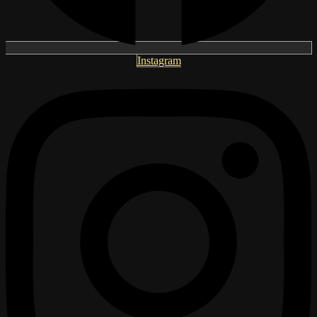
Instagram