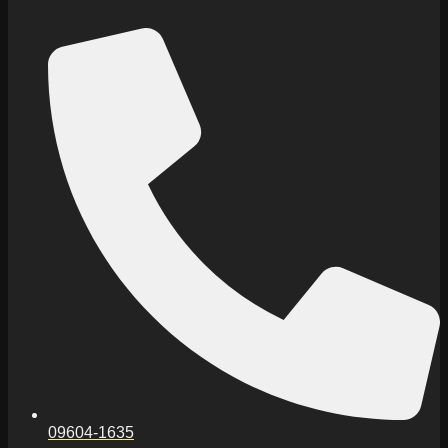
09604-1635