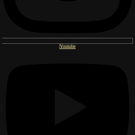
Youtube