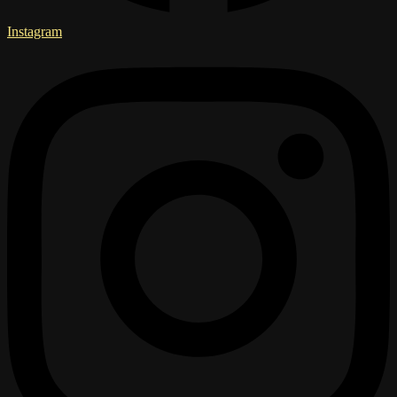
Instagram