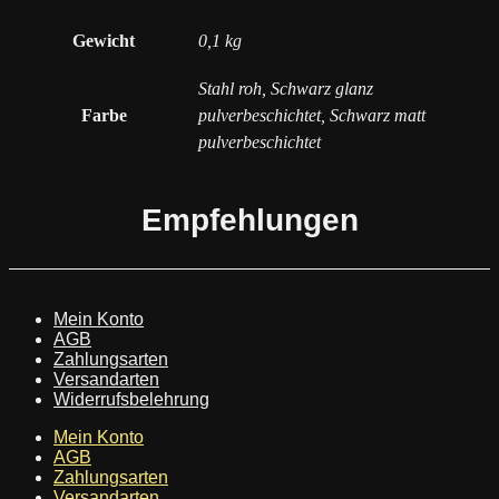
Gewicht
0,1 kg
Stahl roh, Schwarz glanz
Farbe
pulverbeschichtet, Schwarz matt
pulverbeschichtet
Empfehlungen
Mein Konto
AGB
Zahlungsarten
Versandarten
Widerrufsbelehrung
Mein Konto
AGB
Zahlungsarten
Versandarten