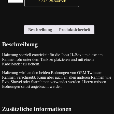
In den Warenkorb
Joost
H
Box
Menge
Beschreibung
Produktsicherheit
Beschreibung
Halterung speziell entwickelt für die Joost H-Box um diese am
Rahmenrohr unter dem Tank zu platzieren und mit einem
Kabelbinder zu sichern.
Halterung wird an den beiden Bohrungen von OEM Twincam
Rahmen verschraubt. Kann aber auch an allen anderen Rahmen wie
Evo, Shovel oder Starrahmen verwendet werden. Hierzu müssen
Bohrungen selbst angebracht werden.
Zusätzliche Informationen