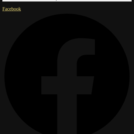
Facebook