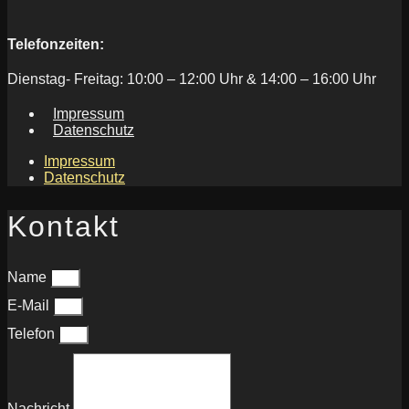
Telefonzeiten:
Dienstag- Freitag: 10:00 – 12:00 Uhr & 14:00 – 16:00 Uhr
Impressum
Datenschutz
Impressum
Datenschutz
Kontakt
Name
E-Mail
Telefon
Nachricht