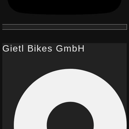
Gietl Bikes GmbH