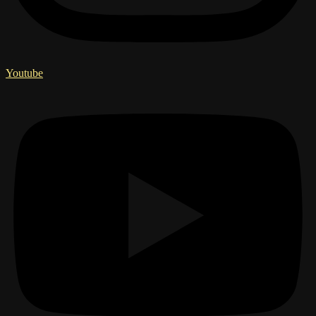
Youtube