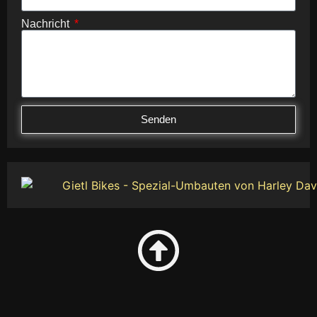
Nachricht
Senden