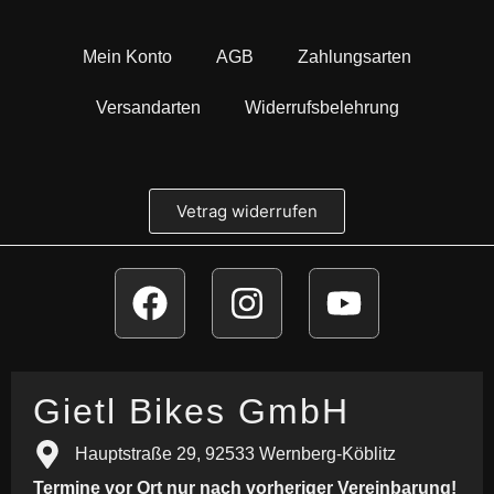
Mein Konto
AGB
Zahlungsarten
Versandarten
Widerrufsbelehrung
Vetrag widerrufen
Gietl Bikes GmbH
Hauptstraße 29, 92533 Wernberg-Köblitz
Termine vor Ort nur nach vorheriger Vereinbarung!