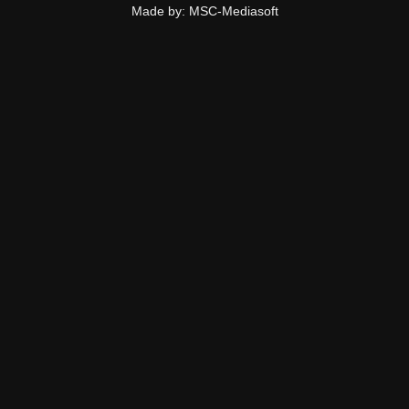
Made by: MSC-Mediasoft