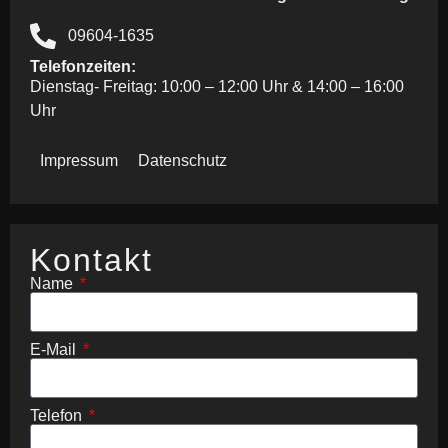
09604-1635
Telefonzeiten:
Dienstag- Freitag: 10:00 – 12:00 Uhr & 14:00 – 16:00
Uhr
Impressum
Datenschutz
Kontakt
Name
E-Mail
Telefon