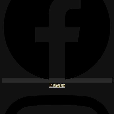
Instagram