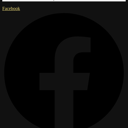
Facebook