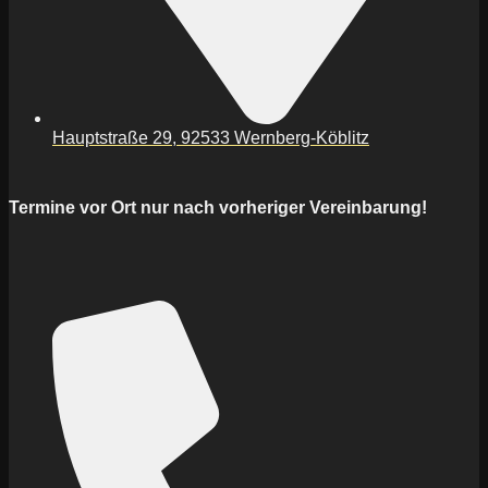
Hauptstraße 29, 92533 Wernberg-Köblitz
Termine vor Ort nur nach vorheriger Vereinbarung!