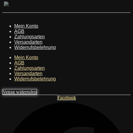
Mein Konto
AGB
Zahlungsarten
Versandarten
Widerrufsbelehrung
Mein Konto
AGB
Zahlungsarten
Versandarten
Widerrufsbelehrung
Vetrag widerrufen
Facebook