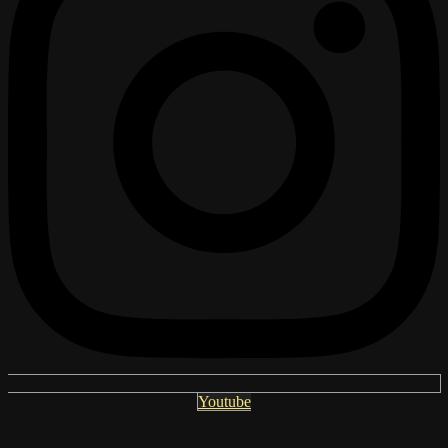
Youtube