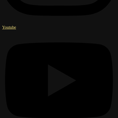
Youtube