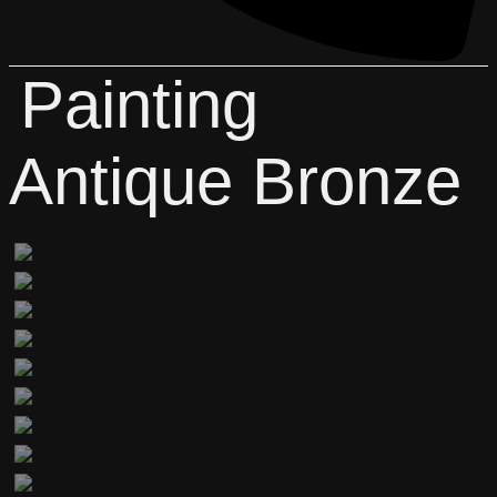
Painting
Antique Bronze