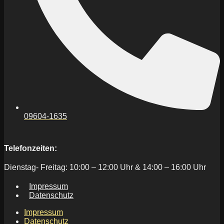
09604-1635
Telefonzeiten:
Dienstag- Freitag: 10:00 – 12:00 Uhr & 14:00 – 16:00 Uhr
Impressum
Datenschutz
Impressum
Datenschutz