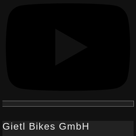
Gietl Bikes GmbH