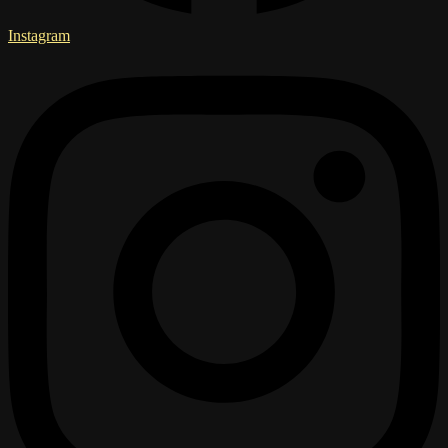
Instagram