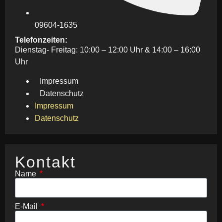
09604-1635
Telefonzeiten:
Dienstag- Freitag: 10:00 – 12:00 Uhr & 14:00 – 16:00
Uhr
Impressum
Datenschutz
Impressum
Datenschutz
Kontakt
Name
E-Mail