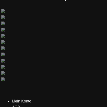
Mein Konto