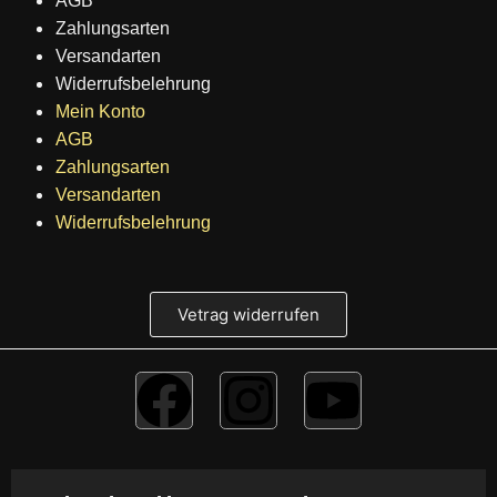
AGB
Zahlungsarten
Versandarten
Widerrufsbelehrung
Mein Konto
AGB
Zahlungsarten
Versandarten
Widerrufsbelehrung
Vetrag widerrufen