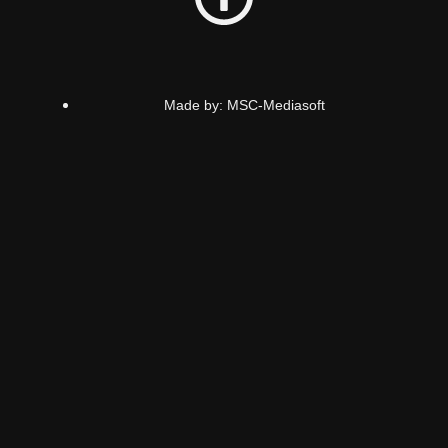
Made by: MSC-Mediasoft