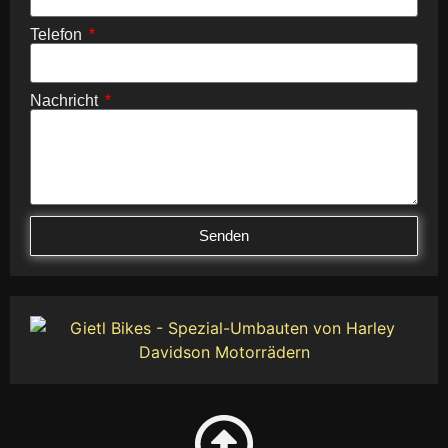
Telefon
Nachricht
Senden