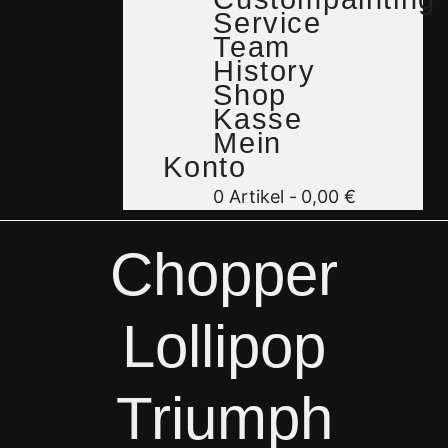
Service
Team
History
Shop
Kasse
Mein
Konto
0 Artikel
0,00 €
Chopper
Lollipop
Triumph