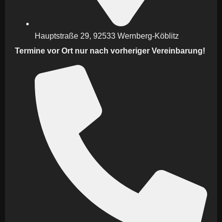
Hauptstraße 29, 92533 Wernberg-Köblitz
Termine vor Ort nur nach vorheriger Vereinbarung!