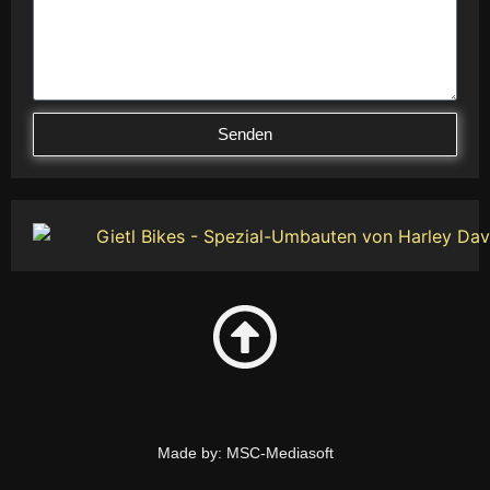
Senden
Made by: MSC-Mediasoft