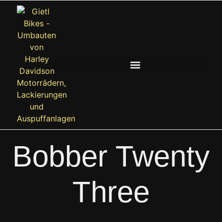
Bobber Twenty
Three