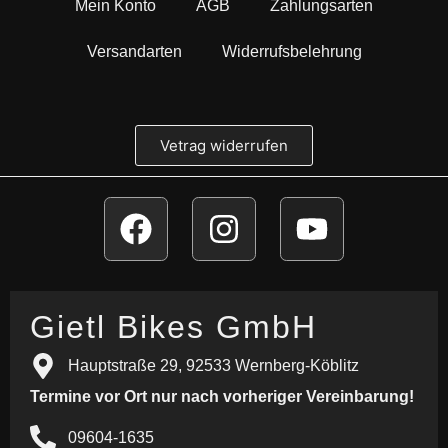
Mein Konto
AGB
Zahlungsarten
Versandarten
Widerrufsbelehrung
Vetrag widerrufen
Gietl Bikes GmbH
Hauptstraße 29, 92533 Wernberg-Köblitz
Termine vor Ort nur nach vorheriger Vereinbarung!
09604-1635