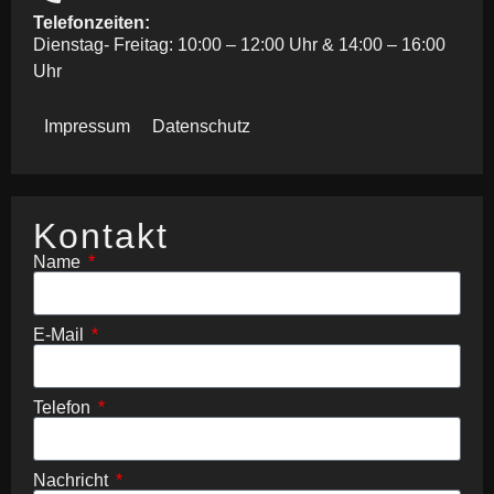
Telefonzeiten:
Dienstag- Freitag: 10:00 – 12:00 Uhr & 14:00 – 16:00
Uhr
Impressum
Datenschutz
Kontakt
Name
E-Mail
Telefon
Nachricht